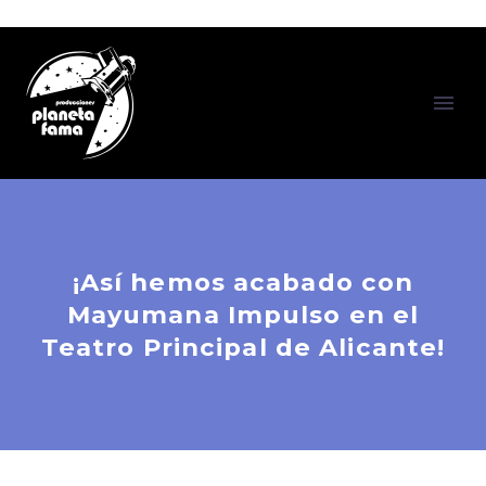
¡Así hemos acabado con
Mayumana Impulso en el
Teatro Principal de Alicante!