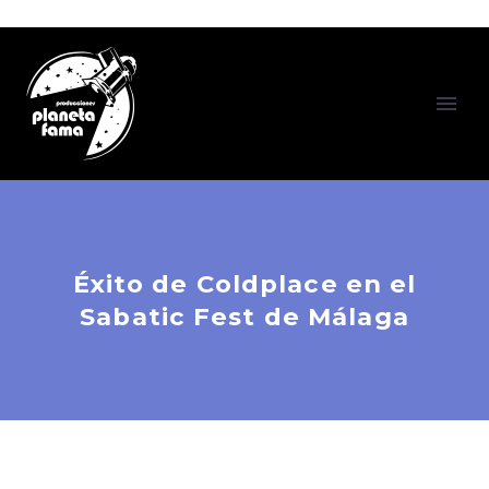
Éxito de Coldplace en el
Sabatic Fest de Málaga