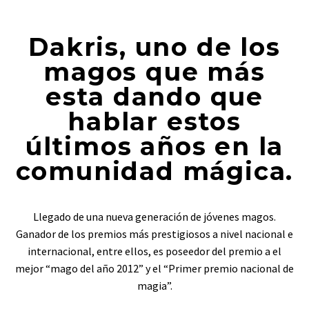
Dakris, uno de los
magos que más
esta dando que
hablar estos
últimos años en la
comunidad mágica.
Llegado de una nueva generación de jóvenes magos.
Ganador de los premios más prestigiosos a nivel nacional e
internacional, entre ellos, es poseedor del premio a el
mejor “mago del año 2012” y el “Primer premio nacional de
magia”.