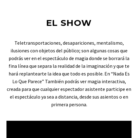
EL SHOW
Teletransportaciones, desapariciones, mentalismo,
ilusiones con objetos del público; son algunas cosas que
podrás ver en el espectáculo de magia donde se borrará la
fina línea que separa la realidad de la imaginación y que te
hará replantearte la idea que todo es posible. En “Nada Es
Lo Que Parece” También podrás ver magia interactiva,
creada para que cualquier espectador asistente participe en
el espectáculo ya sea a distancia, desde sus asientos o en
primera persona.